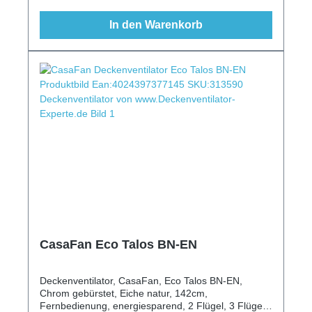
In den Warenkorb
CasaFan Eco Talos BN-EN
Deckenventilator, CasaFan, Eco Talos BN-EN,
Chrom gebürstet, Eiche natur, 142cm,
Fernbedienung, energiesparend, 2 Flügel, 3 Flügel,