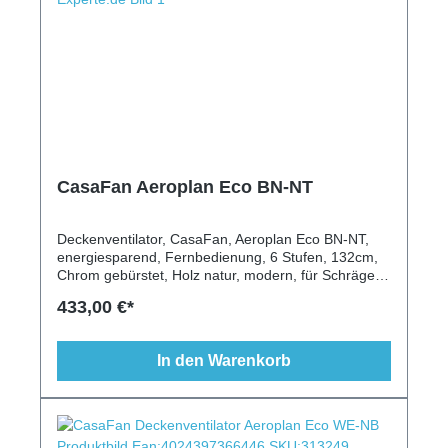
CasaFan Aeroplan Eco BN-NT
Deckenventilator, CasaFan, Aeroplan Eco BN-NT,
energiesparend, Fernbedienung, 6 Stufen, 132cm,
Chrom gebürstet, Holz natur, modern, für Schrägen
geeignet
433,00 €*
In den Warenkorb