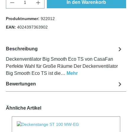
In den Warenkorb
Produktnummer:
922012
EAN:
4024397363902
Beschreibung
Deckenventilator Big Smooth Eco TS von CasaFan
Perfekte Wahl für Große Räume Der Deckenventilator
Big Smooth Eco TS ist die…
Mehr
Bewertungen
Ähnliche Artikel