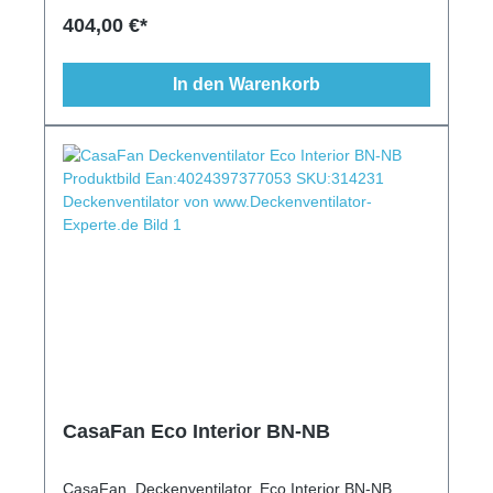
modern, ausgefallen, 28m²
404,00 €*
In den Warenkorb
CasaFan Eco Interior BN-NB
CasaFan, Deckenventilator, Eco Interior BN-NB,