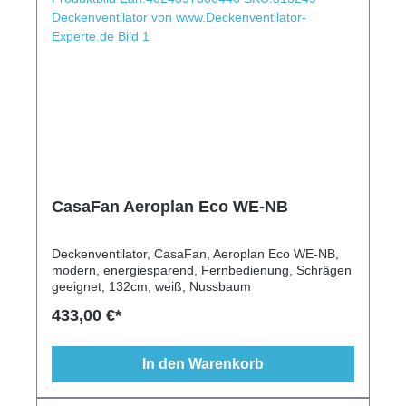
CasaFan Aeroplan Eco WE-NB
Deckenventilator, CasaFan, Aeroplan Eco WE-NB,
modern, energiesparend, Fernbedienung, Schrägen
geeignet, 132cm, weiß, Nussbaum
433,00 €*
In den Warenkorb