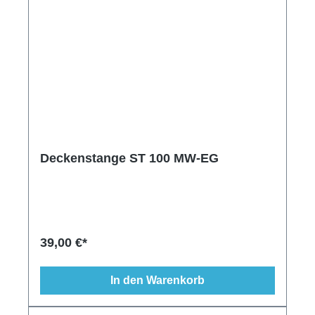
Deckenstange ST 100 MW-EG
39,00 €*
In den Warenkorb