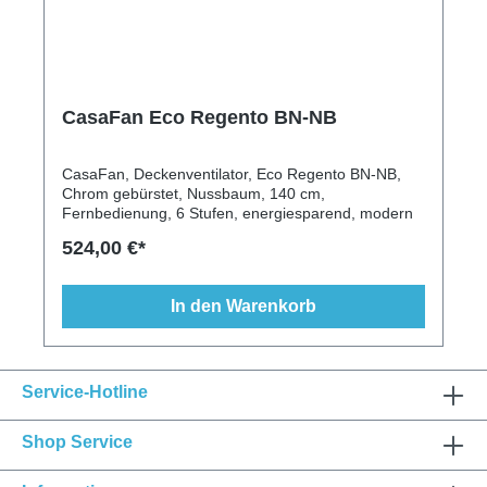
CasaFan Eco Regento BN-NB
CasaFan, Deckenventilator, Eco Regento BN-NB,
Chrom gebürstet, Nussbaum, 140 cm,
Fernbedienung, 6 Stufen, energiesparend, modern
524,00 €*
In den Warenkorb
Service-Hotline
Shop Service