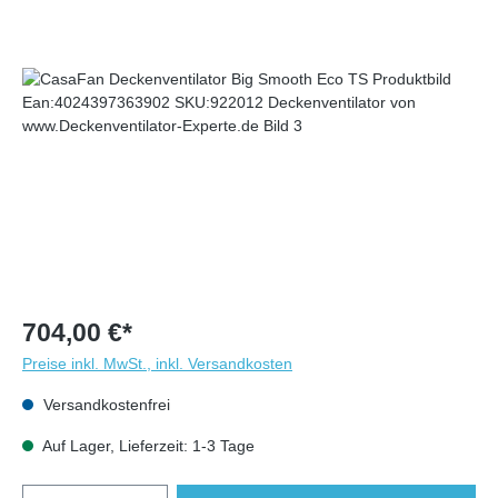
704,00 €*
Preise inkl. MwSt., inkl. Versandkosten
Versandkostenfrei
Auf Lager, Lieferzeit: 1-3 Tage
Anzahl