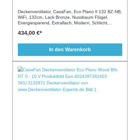
Deckenventilator, CasaFan, Eco Plano II 132 BZ-NB,
WiFi, 132cm, Lack Bronze, Nussbaum Flügel,
Energiesparend, Extraflach, Modern, Schlicht,
Fernbedienung
434,00 €*
In den Warenkorb