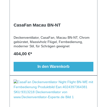
CasaFan Macau BN-NT
Deckenventilator, CasaFan, Macau BN-NT, Chrom
gebürstet, Massivholz Flügel, Fernbedienung,
moderner Stil, für Schrägen geeignet
404,00 €*
In den Warenkorb