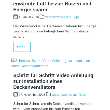
erwärmte Luft besser Nutzen und
Energie sparen
4. Januar 2026
Wissenswertes und Tipps
Der Wintermodus bei Deckenventilatoren hilft Energie
zu sparen und eine behaglichere Wohnqualität zu
schaffen
Mehr...
Schritt-für-Schritt Video Anleitung
zur Installation eines
Deckenventilators
27. November 2025
Wissenswertes und Tipps
Schritt für Schritt, wie ein Deckenventilator montiert
wird – vom Auspacken bis zum Einschalten.