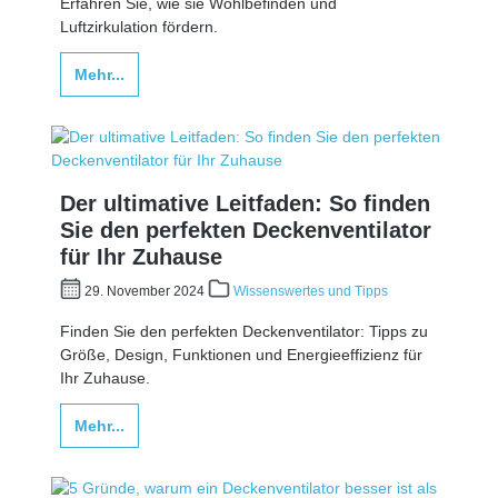
Erfahren Sie, wie sie Wohlbefinden und
Luftzirkulation fördern.
Mehr...
Der ultimative Leitfaden: So finden
Sie den perfekten Deckenventilator
für Ihr Zuhause
29. November 2024
Wissenswertes und Tipps
Finden Sie den perfekten Deckenventilator: Tipps zu
Größe, Design, Funktionen und Energieeffizienz für
Ihr Zuhause.
Mehr...