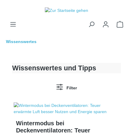
inhalt springen
Wissenswertes
Wissenswertes und Tipps
Filter
Wintermodus bei
Deckenventilatoren: Teuer