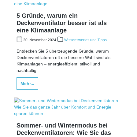
5 Gründe, warum ein
Deckenventilator besser ist als
eine Klimaanlage
20. November 2024
Wissenswertes und Tipps
Entdecken Sie 5 überzeugende Gründe, warum
Deckenventilatoren oft die bessere Wahl sind als
Klimaanlagen – energieeffizient, stilvoll und
nachhaltig!
Mehr...
Sommer- und Wintermodus bei
Deckenventilatoren: Wie Sie das