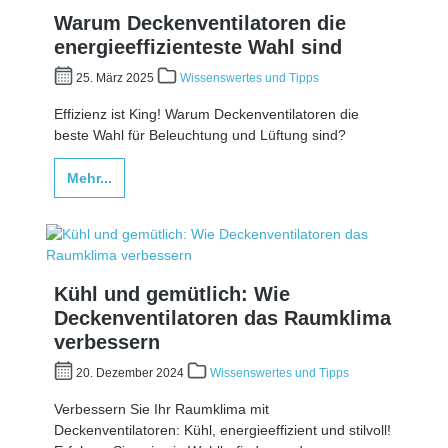
Warum Deckenventilatoren die
energieeffizienteste Wahl sind
25. März 2025
Wissenswertes und Tipps
Effizienz ist King! Warum Deckenventilatoren die
beste Wahl für Beleuchtung und Lüftung sind?
Mehr...
Kühl und gemütlich: Wie
Deckenventilatoren das Raumklima
verbessern
20. Dezember 2024
Wissenswertes und Tipps
Verbessern Sie Ihr Raumklima mit
Deckenventilatoren: Kühl, energieeffizient und stilvoll!