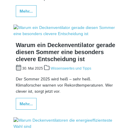
Mehr...
Warum ein Deckenventilator gerade
diesen Sommer eine besonders
clevere Entscheidung ist
30. Mai 2025
Wissenswertes und Tipps
Der Sommer 2025 wird heiß – sehr heiß.
Klimaforscher warnen vor Rekordtemperaturen. Wer
clever ist, sorgt jetzt vor.
Mehr...