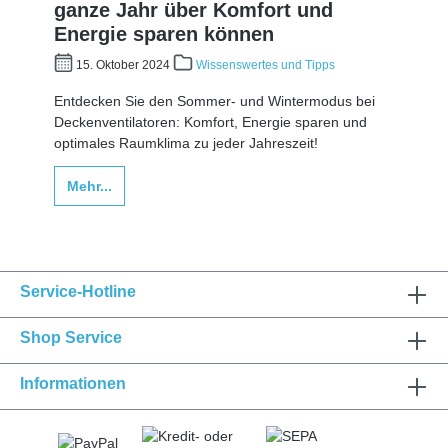
ganze Jahr über Komfort und
Energie sparen können
15. Oktober 2024
Wissenswertes und Tipps
Entdecken Sie den Sommer- und Wintermodus bei
Deckenventilatoren: Komfort, Energie sparen und
optimales Raumklima zu jeder Jahreszeit!
Mehr...
Service-Hotline
Shop Service
Informationen