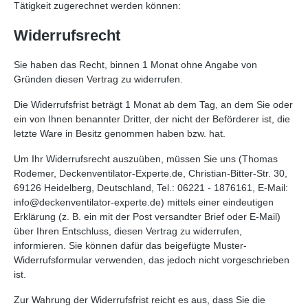
Tätigkeit zugerechnet werden können:
Widerrufsrecht
Sie haben das Recht, binnen 1 Monat ohne Angabe von
Gründen diesen Vertrag zu widerrufen.
Die Widerrufsfrist beträgt 1 Monat ab dem Tag, an dem Sie oder
ein von Ihnen benannter Dritter, der nicht der Beförderer ist, die
letzte Ware in Besitz genommen haben bzw. hat.
Um Ihr Widerrufsrecht auszuüben, müssen Sie uns (Thomas
Rodemer, Deckenventilator-Experte.de, Christian-Bitter-Str. 30,
69126 Heidelberg, Deutschland, Tel.: 06221 - 1876161, E-Mail:
info@deckenventilator-experte.de) mittels einer eindeutigen
Erklärung (z. B. ein mit der Post versandter Brief oder E-Mail)
über Ihren Entschluss, diesen Vertrag zu widerrufen,
informieren. Sie können dafür das beigefügte Muster-
Widerrufsformular verwenden, das jedoch nicht vorgeschrieben
ist.
Zur Wahrung der Widerrufsfrist reicht es aus, dass Sie die