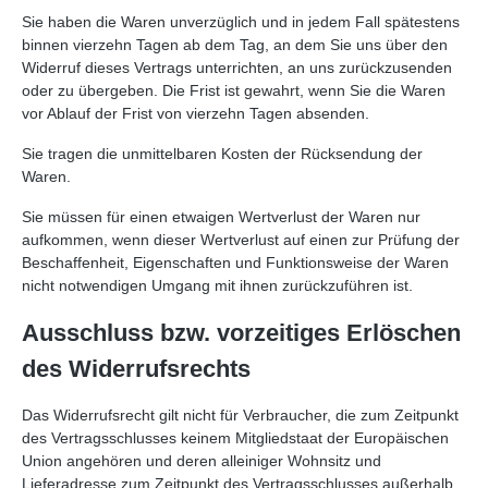
Sie haben die Waren unverzüglich und in jedem Fall spätestens
binnen vierzehn Tagen ab dem Tag, an dem Sie uns über den
Widerruf dieses Vertrags unterrichten, an uns zurückzusenden
oder zu übergeben. Die Frist ist gewahrt, wenn Sie die Waren
vor Ablauf der Frist von vierzehn Tagen absenden.
Sie tragen die unmittelbaren Kosten der Rücksendung der
Waren.
Sie müssen für einen etwaigen Wertverlust der Waren nur
aufkommen, wenn dieser Wertverlust auf einen zur Prüfung der
Beschaffenheit, Eigenschaften und Funktionsweise der Waren
nicht notwendigen Umgang mit ihnen zurückzuführen ist.
Ausschluss bzw. vorzeitiges Erlöschen
des Widerrufsrechts
Das Widerrufsrecht gilt nicht für Verbraucher, die zum Zeitpunkt
des Vertragsschlusses keinem Mitgliedstaat der Europäischen
Union angehören und deren alleiniger Wohnsitz und
Lieferadresse zum Zeitpunkt des Vertragsschlusses außerhalb