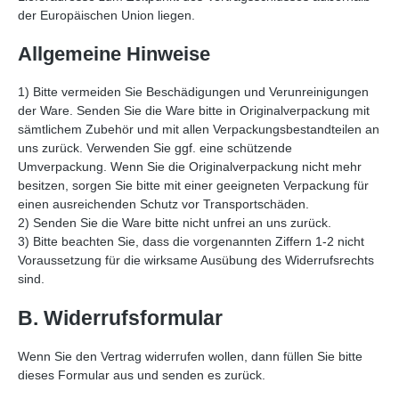
der Europäischen Union liegen.
Allgemeine Hinweise
1) Bitte vermeiden Sie Beschädigungen und Verunreinigungen
der Ware. Senden Sie die Ware bitte in Originalverpackung mit
sämtlichem Zubehör und mit allen Verpackungsbestandteilen an
uns zurück. Verwenden Sie ggf. eine schützende
Umverpackung. Wenn Sie die Originalverpackung nicht mehr
besitzen, sorgen Sie bitte mit einer geeigneten Verpackung für
einen ausreichenden Schutz vor Transportschäden.
2) Senden Sie die Ware bitte nicht unfrei an uns zurück.
3) Bitte beachten Sie, dass die vorgenannten Ziffern 1-2 nicht
Voraussetzung für die wirksame Ausübung des Widerrufsrechts
sind.
B. Widerrufsformular
Wenn Sie den Vertrag widerrufen wollen, dann füllen Sie bitte
dieses Formular aus und senden es zurück.