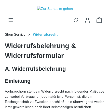
inhalt springen
Shop Service
Widerrufsrecht
Widerrufsbelehrung &
Widerrufsformular
A. Widerrufsbelehrung
Einleitung
Verbrauchern steht ein Widerrufsrecht nach folgender Maßgabe
zu, wobei Verbraucher jede natürliche Person ist, die ein
Rechtsgeschäft zu Zwecken abschließt, die überwiegend weder
ihrer gewerblichen noch ihrer selbständigen beruflichen