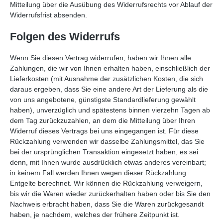
Mitteilung über die Ausübung des Widerrufsrechts vor Ablauf der
Widerrufsfrist absenden.
Folgen des Widerrufs
Wenn Sie diesen Vertrag widerrufen, haben wir Ihnen alle
Zahlungen, die wir von Ihnen erhalten haben, einschließlich der
Lieferkosten (mit Ausnahme der zusätzlichen Kosten, die sich
daraus ergeben, dass Sie eine andere Art der Lieferung als die
von uns angebotene, günstigste Standardlieferung gewählt
haben), unverzüglich und spätestens binnen vierzehn Tagen ab
dem Tag zurückzuzahlen, an dem die Mitteilung über Ihren
Widerruf dieses Vertrags bei uns eingegangen ist. Für diese
Rückzahlung verwenden wir dasselbe Zahlungsmittel, das Sie
bei der ursprünglichen Transaktion eingesetzt haben, es sei
denn, mit Ihnen wurde ausdrücklich etwas anderes vereinbart;
in keinem Fall werden Ihnen wegen dieser Rückzahlung
Entgelte berechnet. Wir können die Rückzahlung verweigern,
bis wir die Waren wieder zurückerhalten haben oder bis Sie den
Nachweis erbracht haben, dass Sie die Waren zurückgesandt
haben, je nachdem, welches der frühere Zeitpunkt ist.