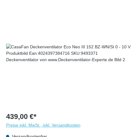
439,00 €*
Preise inkl. MwSt., inkl. Versandkosten
Versandkostenfrei