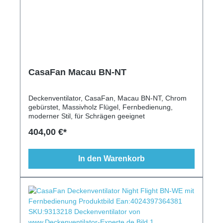
CasaFan Macau BN-NT
Deckenventilator, CasaFan, Macau BN-NT, Chrom
gebürstet, Massivholz Flügel, Fernbedienung,
moderner Stil, für Schrägen geeignet
404,00 €*
In den Warenkorb