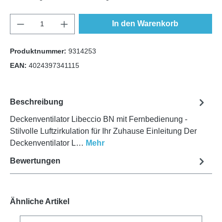
Anzahl
In den Warenkorb
Produktnummer:
9314253
EAN:
4024397341115
Beschreibung
Deckenventilator Libeccio BN mit Fernbedienung -
Stilvolle Luftzirkulation für Ihr Zuhause Einleitung Der
Deckenventilator L…
Mehr
Bewertungen
Ähnliche Artikel