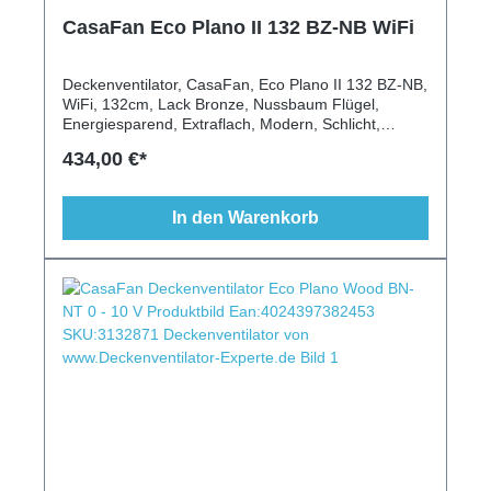
CasaFan Eco Plano II 132 BZ-NB WiFi
Deckenventilator, CasaFan, Eco Plano II 132 BZ-NB,
WiFi, 132cm, Lack Bronze, Nussbaum Flügel,
Energiesparend, Extraflach, Modern, Schlicht,
Fernbedienung
434,00 €*
In den Warenkorb