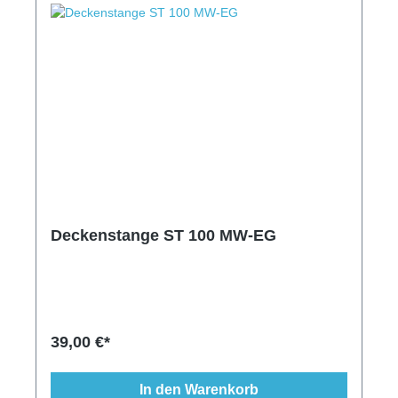
Deckenstange ST 100 MW-EG
39,00 €*
In den Warenkorb