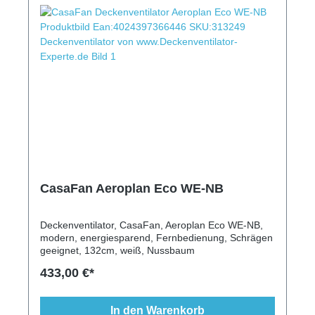
CasaFan Aeroplan Eco WE-NB
Deckenventilator, CasaFan, Aeroplan Eco WE-NB,
modern, energiesparend, Fernbedienung, Schrägen
geeignet, 132cm, weiß, Nussbaum
433,00 €*
In den Warenkorb