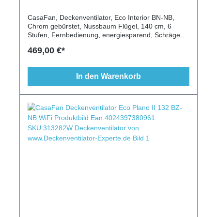
CasaFan, Deckenventilator, Eco Interior BN-NB,
Chrom gebürstet, Nussbaum Flügel, 140 cm, 6
Stufen, Fernbedienung, energiesparend, Schrägen
geeignet
469,00 €*
In den Warenkorb