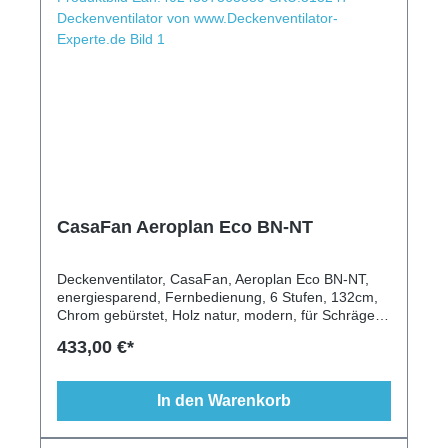
CasaFan Aeroplan Eco BN-NT
Deckenventilator, CasaFan, Aeroplan Eco BN-NT,
energiesparend, Fernbedienung, 6 Stufen, 132cm,
Chrom gebürstet, Holz natur, modern, für Schrägen
geeignet
433,00 €*
In den Warenkorb