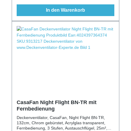
In den Warenkorb
CasaFan Night Flight BN-TR mit
Fernbedienung
Deckenventilator, CasaFan, Night Flight BN-TR,
132cm, Chrom gebürstet, Acrylglas transparent,
Fernbedienung, 3 Stufen, Austauschflügel, 25m²,