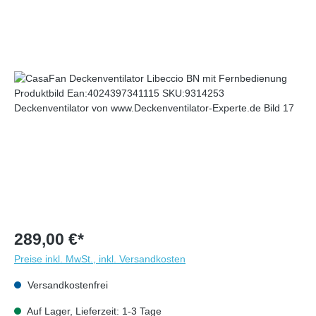
289,00 €*
Preise inkl. MwSt., inkl. Versandkosten
Versandkostenfrei
Auf Lager, Lieferzeit: 1-3 Tage