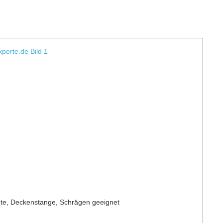
hte, Deckenstange, Schrägen geeignet