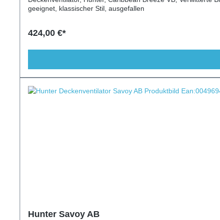
geeignet, klassischer Stil, ausgefallen
424,00 €*
Hunter Savoy AB