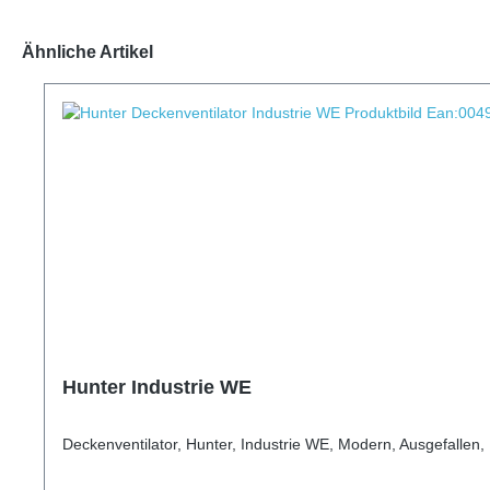
Ähnliche Artikel
Hunter Industrie WE
Deckenventilator, Hunter, Industrie WE, Modern, Ausgefalle