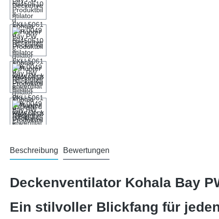
Beschreibung
Bewertungen
Deckenventilator Kohala Bay P
Ein stilvoller Blickfang für jed