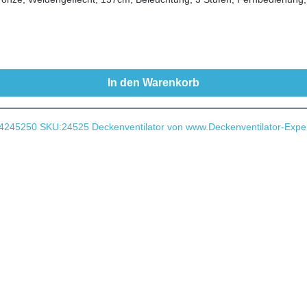
In den Warenkorb