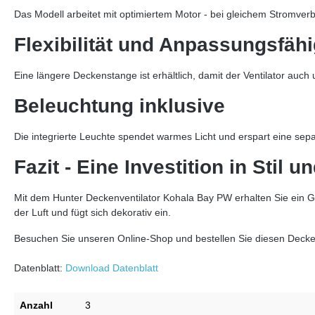
Das Modell arbeitet mit optimiertem Motor - bei gleichem Stromver
Flexibilität und Anpassungsfähi
Eine längere Deckenstange ist erhältlich, damit der Ventilator au
Beleuchtung inklusive
Die integrierte Leuchte spendet warmes Licht und erspart eine se
Fazit - Eine Investition in Stil 
Mit dem Hunter Deckenventilator Kohala Bay PW erhalten Sie ein 
der Luft und fügt sich dekorativ ein.
Besuchen Sie unseren Online-Shop und bestellen Sie diesen Decken
Datenblatt:
Download Datenblatt
Anzahl
3