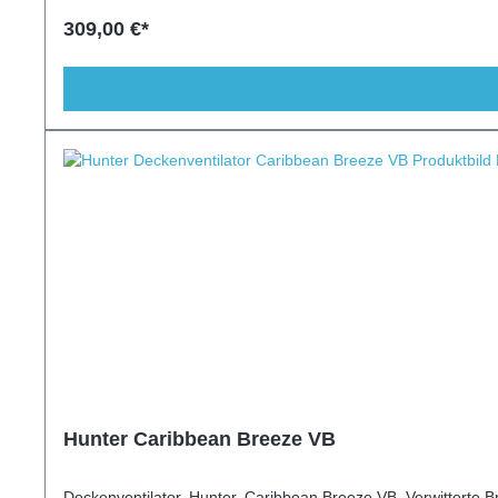
309,00 €*
Hunter Caribbean Breeze VB
Deckenventilator, Hunter, Caribbean Breeze VB, Verwitterte 