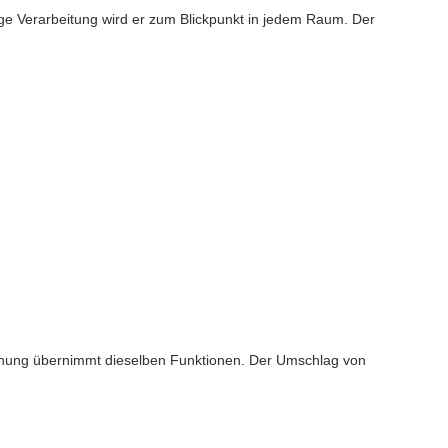
ge Verarbeitung wird er zum Blickpunkt in jedem Raum. Der
ienung übernimmt dieselben Funktionen. Der Umschlag von