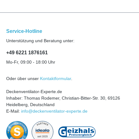
Service-Hotline
Unterstützung und Beratung unter:
+49 6221 1876161
Mo-Fr, 09:00 - 18:00 Uhr
Oder über unser
Kontaktformular
.
Deckenventilator-Experte.de
Inhaber: Thomas Rodemer, Christian-Bitter-Str. 30, 69126
Heidelberg, Deutschland
E-Mail:
info@deckenventilator-experte.de