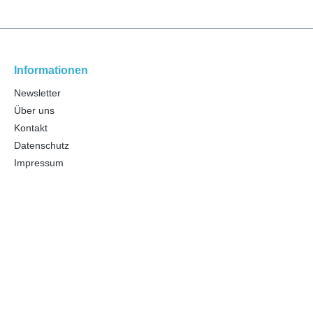
Informationen
Newsletter
Über uns
Kontakt
Datenschutz
Impressum