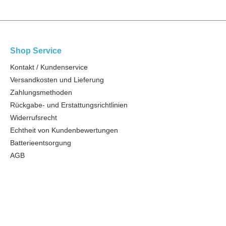
Shop Service
Kontakt / Kundenservice
Versandkosten und Lieferung
Zahlungsmethoden
Rückgabe- und Erstattungsrichtlinien
Widerrufsrecht
Echtheit von Kundenbewertungen
Batterieentsorgung
AGB