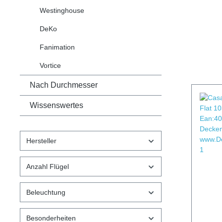
Westinghouse
DeKo
Fanimation
Vortice
Nach Durchmesser
Wissenswertes
Hersteller
Anzahl Flügel
Beleuchtung
Besonderheiten