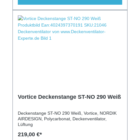
Vortice Deckenstange ST-NO 290 Weiß
Deckenstange ST-NO 290 Weiß, Vortice, NORDIK
AIRDESIGN, Polycarbonat, Deckenventilator,
Lüftung
219,00 €*