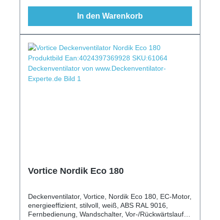
In den Warenkorb
Vortice Nordik Eco 180
Deckenventilator, Vortice, Nordik Eco 180, EC-Motor,
energieeffizient, stilvoll, weiß, ABS RAL 9016,
Fernbedienung, Wandschalter, Vor-/Rückwärtslauf,