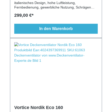
italienisches Design, hohe Luftleistung,
Fernbedienung, gewerbliche Nutzung, Schrägen
geeignet, Leuchte möglich, schwarz
299,00 €*
In den Warenkorb
Vortice Nordik Eco 160