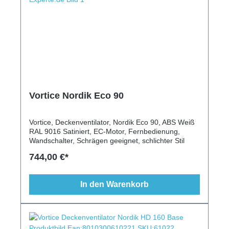
Vortice Nordik Eco 90
Vortice, Deckenventilator, Nordik Eco 90, ABS Weiß
RAL 9016 Satiniert, EC-Motor, Fernbedienung,
Wandschalter, Schrägen geeignet, schlichter Stil
744,00 €*
In den Warenkorb