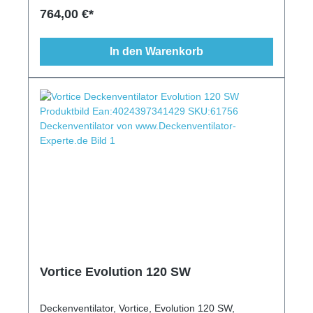
Schrägen geeignet
764,00 €*
In den Warenkorb
Vortice Evolution 120 SW
Deckenventilator, Vortice, Evolution 120 SW,