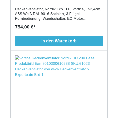
Deckenventilator, Nordik Eco 160, Vortice, 152,4cm,
ABS Weiß RAL 9016 Satiniert, 3 Flügel,
Fernbedienung, Wandschalter, EC-Motor,
Energiesparend
754,00 €*
In den Warenkorb