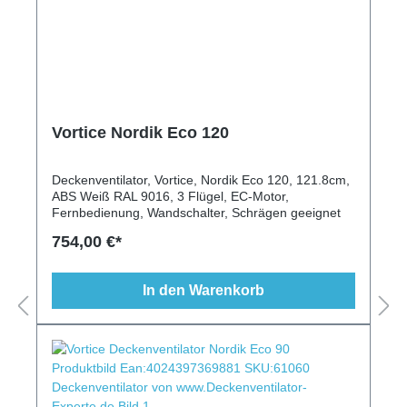
Vortice Nordik Eco 120
Deckenventilator, Vortice, Nordik Eco 120, 121.8cm,
ABS Weiß RAL 9016, 3 Flügel, EC-Motor,
Fernbedienung, Wandschalter, Schrägen geeignet
754,00 €*
In den Warenkorb