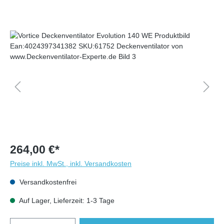
264,00 €*
Preise inkl. MwSt., inkl. Versandkosten
Versandkostenfrei
Auf Lager, Lieferzeit: 1-3 Tage
Anzahl