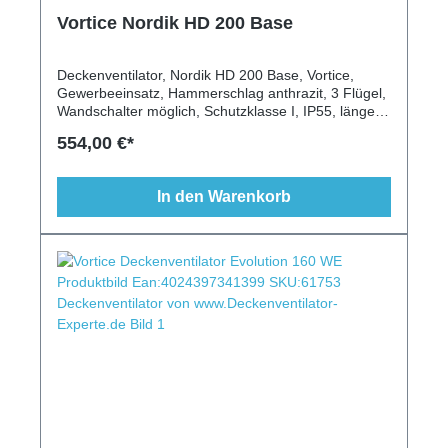
Vortice Nordik HD 200 Base
Deckenventilator, Nordik HD 200 Base, Vortice,
Gewerbeeinsatz, Hammerschlag anthrazit, 3 Flügel,
Wandschalter möglich, Schutzklasse I, IP55, längere
Deckenstange möglich
554,00 €*
In den Warenkorb