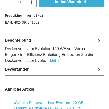
In den Warenkorb
Produktnummer:
61752
EAN:
4024397341382
Beschreibung
Deckenventilator Evolution 140 WE von Vortice -
Eleganz trifft Effizienz Einleitung Entdecken Sie den
Deckenventilator Evolu…
Mehr
Bewertungen
Ähnliche Artikel