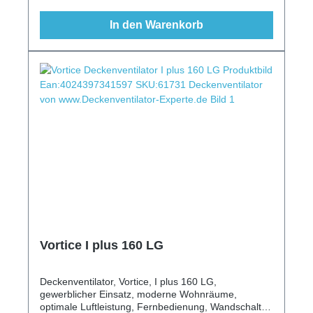
In den Warenkorb
Vortice I plus 160 LG
Deckenventilator, Vortice, I plus 160 LG,
gewerblicher Einsatz, moderne Wohnräume,
optimale Luftleistung, Fernbedienung, Wandschalter,