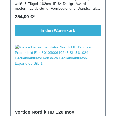
weiß, 3 Flügel, 162cm, IF-84 Design-Award,
modern, Luftleistung, Fernbedienung, Wandschalter,
Vorwärtslauf, Rückwärtslauf, Gewerbeeinsatz
254,00 €*
In den Warenkorb
Vortice Nordik HD 120 Inox