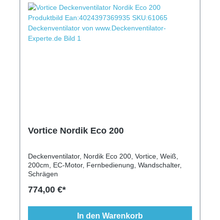
Vortice Nordik Eco 200
Deckenventilator, Nordik Eco 200, Vortice, Weiß,
200cm, EC-Motor, Fernbedienung, Wandschalter,
Schrägen
774,00 €*
In den Warenkorb