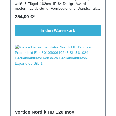
weiß, 3 Flügel, 162cm, IF-84 Design-Award,
modern, Luftleistung, Fernbedienung, Wandschalter,
Vorwärtslauf, Rückwärtslauf, Gewerbeeinsatz
254,00 €*
In den Warenkorb
Vortice Nordik HD 120 Inox