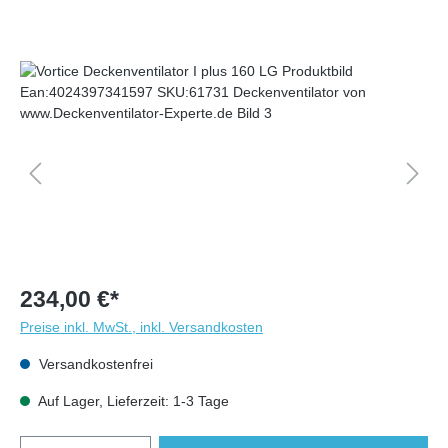
234,00 €*
Preise inkl. MwSt., inkl. Versandkosten
Versandkostenfrei
Auf Lager, Lieferzeit: 1-3 Tage
Anzahl