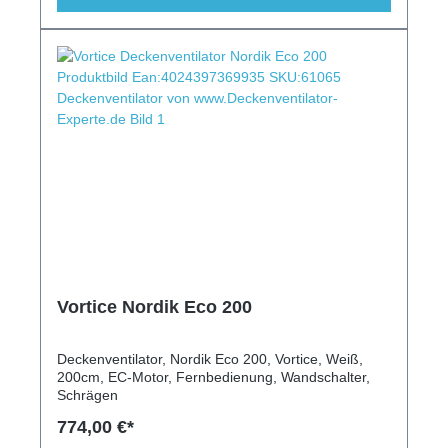
Vortice Nordik Eco 200
Deckenventilator, Nordik Eco 200, Vortice, Weiß,
200cm, EC-Motor, Fernbedienung, Wandschalter,
Schrägen
774,00 €*