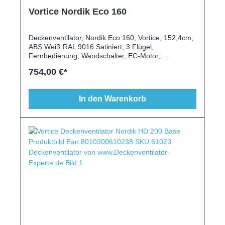
Vortice Nordik Eco 160
Deckenventilator, Nordik Eco 160, Vortice, 152,4cm,
ABS Weiß RAL 9016 Satiniert, 3 Flügel,
Fernbedienung, Wandschalter, EC-Motor,
Energiesparend
754,00 €*
In den Warenkorb