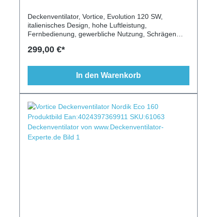
Deckenventilator, Vortice, Evolution 120 SW,
italienisches Design, hohe Luftleistung,
Fernbedienung, gewerbliche Nutzung, Schrägen
geeignet, Leuchte möglich, schwarz
299,00 €*
In den Warenkorb