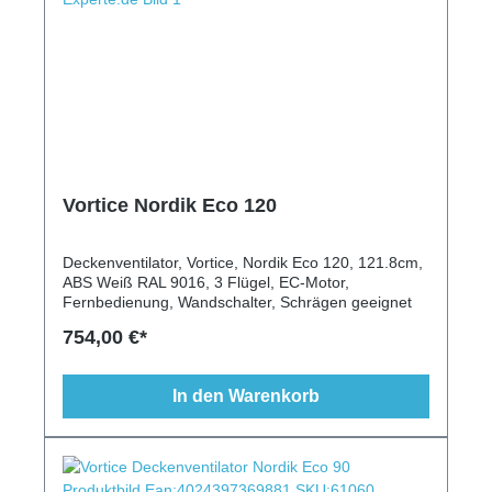
Vortice Nordik Eco 120
Deckenventilator, Vortice, Nordik Eco 120, 121.8cm,
ABS Weiß RAL 9016, 3 Flügel, EC-Motor,
Fernbedienung, Wandschalter, Schrägen geeignet
754,00 €*
In den Warenkorb