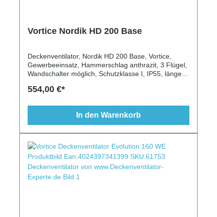
Vortice Nordik HD 200 Base
Deckenventilator, Nordik HD 200 Base, Vortice,
Gewerbeeinsatz, Hammerschlag anthrazit, 3 Flügel,
Wandschalter möglich, Schutzklasse I, IP55, längere
Deckenstange möglich
554,00 €*
In den Warenkorb