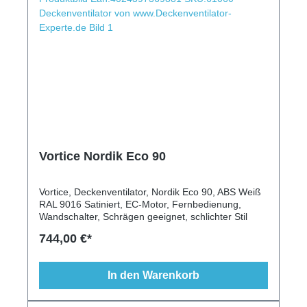
Vortice Nordik Eco 90
Vortice, Deckenventilator, Nordik Eco 90, ABS Weiß
RAL 9016 Satiniert, EC-Motor, Fernbedienung,
Wandschalter, Schrägen geeignet, schlichter Stil
744,00 €*
In den Warenkorb