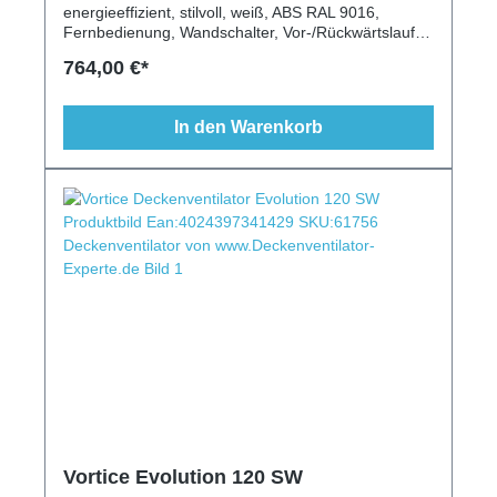
energieeffizient, stilvoll, weiß, ABS RAL 9016,
Fernbedienung, Wandschalter, Vor-/Rückwärtslauf,
Schrägen geeignet
764,00 €*
In den Warenkorb
Vortice Evolution 120 SW