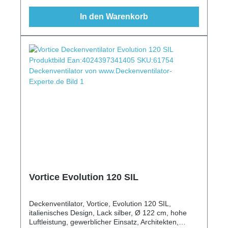
In den Warenkorb
Vortice Evolution 120 SIL
Deckenventilator, Vortice, Evolution 120 SIL,
italienisches Design, Lack silber, Ø 122 cm, hohe
Luftleistung, gewerblicher Einsatz, Architekten,