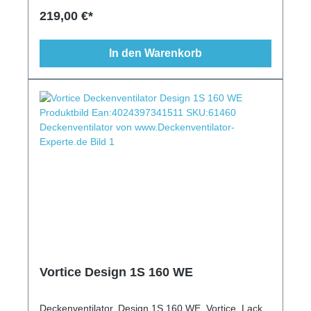
219,00 €*
In den Warenkorb
Vortice Design 1S 160 WE
Deckenventilator, Design 1S 160 WE, Vortice, Lack