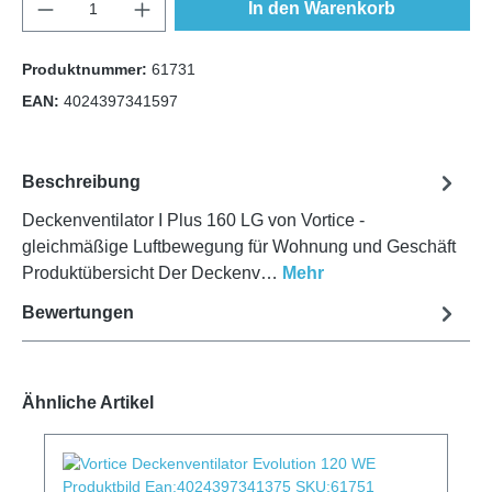
In den Warenkorb
Produktnummer:
61731
EAN:
4024397341597
Beschreibung
Deckenventilator I Plus 160 LG von Vortice -
gleichmäßige Luftbewegung für Wohnung und Geschäft
Produktübersicht Der Deckenv…
Mehr
Bewertungen
Ähnliche Artikel