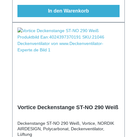
In den Warenkorb
Vortice Deckenstange ST-NO 290 Weiß
Deckenstange ST-NO 290 Weiß, Vortice, NORDIK
AIRDESIGN, Polycarbonat, Deckenventilator,
Lüftung