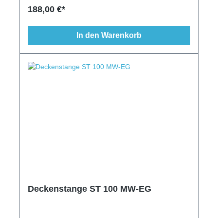
Deckenventilator, Deckenventilator schwarz
188,00 €*
In den Warenkorb
Deckenstange ST 100 MW-EG