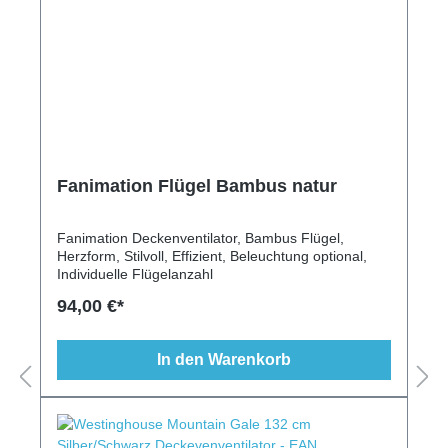
Fanimation Flügel Bambus natur
Fanimation Deckenventilator, Bambus Flügel,
Herzform, Stilvoll, Effizient, Beleuchtung optional,
Individuelle Flügelanzahl
94,00 €*
In den Warenkorb