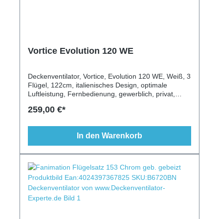
Vortice Evolution 120 WE
Deckenventilator, Vortice, Evolution 120 WE, Weiß, 3
Flügel, 122cm, italienisches Design, optimale
Luftleistung, Fernbedienung, gewerblich, privat,
Leuchte möglich, Wandschalter, Vor-/Rückwärtslauf
259,00 €*
In den Warenkorb