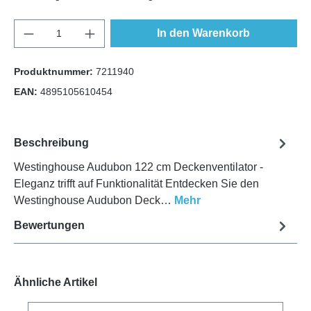
Anzahl
In den Warenkorb
Produktnummer:
7211940
EAN:
4895105610454
Beschreibung
Westinghouse Audubon 122 cm Deckenventilator -
Eleganz trifft auf Funktionalität Entdecken Sie den
Westinghouse Audubon Deck…
Mehr
Bewertungen
Ähnliche Artikel