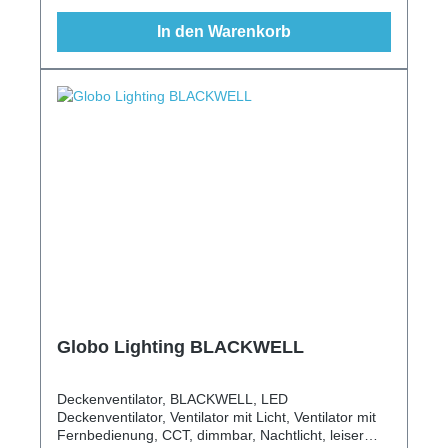
In den Warenkorb
Globo Lighting BLACKWELL
Deckenventilator, BLACKWELL, LED
Deckenventilator, Ventilator mit Licht, Ventilator mit
Fernbedienung, CCT, dimmbar, Nachtlicht, leiser