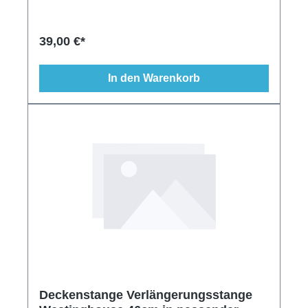
39,00 €*
In den Warenkorb
Deckenstange Verlängerungsstange