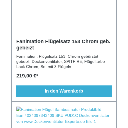
Fanimation Flügelsatz 153 Chrom geb.
gebeizt
Fanimation, Flügelsatz 153, Chrom gebürstet
gebeizt, Deckenventilator, SPITFIRE, Flügelfarbe
Lack Chrom, Set mit 3 Flügeln
219,00 €*
In den Warenkorb