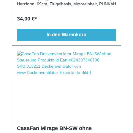
Herzform, 69cm, Flügelbasis, Motoreinheit, PUNKAH
34,00 €*
In den Warenkorb
CasaFan Mirage BN-SW ohne