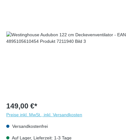
149,00 €*
Preise inkl. MwSt., inkl. Versandkosten
Versandkostenfrei
Auf Lager, Lieferzeit: 1-3 Tage